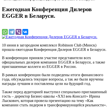
Ежегодная Конференция Дилеров
EGGER в Беларуси.
10 июня в загородном комплексе Robinson Club (Минск)
прошла ежегодная Конференция Дилеров EGGER в Беларуси.
В конференции приняли участие представители всех
официальных дилеров компании EGGER в Беларуси, а также
приглашенные коллеги из EGGER в России.
В рамках конференции были подведены итоги финансового
года, обсуждались текущие вопросы, а так же были вручены
награды лучшим и поставлены цели на будущий год.
Также перед аудиторией выступил специально приглашенный
гость – директор Бизнес-школы «XXI век-Консалт» Ирина
Лыскович, которая провела презентацию на тему «Как
компании стать лидером в трансформирующейся реальности».