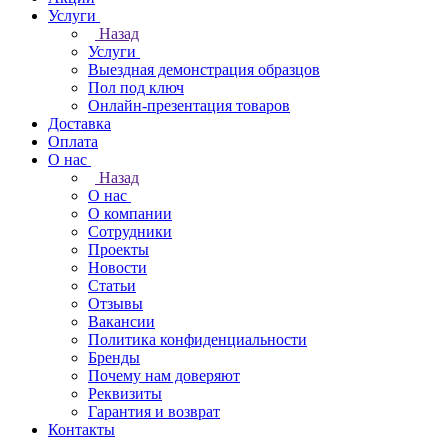
Услуги
Назад
Услуги
Выездная демонстрация образцов
Пол под ключ
Онлайн-презентация товаров
Доставка
Оплата
О нас
Назад
О нас
О компании
Сотрудники
Проекты
Новости
Статьи
Отзывы
Вакансии
Политика конфиденциальности
Бренды
Почему нам доверяют
Реквизиты
Гарантия и возврат
Контакты