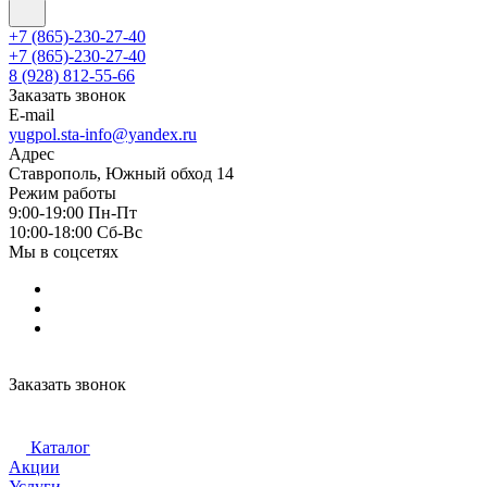
+7 (865)-230-27-40
+7 (865)-230-27-40
8 (928) 812-55-66
Заказать звонок
E-mail
yugpol.sta-info@yandex.ru
Адрес
Ставрополь, Южный обход 14
Режим работы
9:00-19:00 Пн-Пт
10:00-18:00 Cб-Вс
Мы в соцсетях
Заказать звонок
Каталог
Акции
Услуги