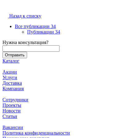
Назад к списку
Все публикации
34
Публикации
34
Нужна консультация?
Каталог
Акции
Услуги
Доставка
Компания
Сотрудники
Проекты
Новости
Статьи
Вакансии
Политика конфиденциальности