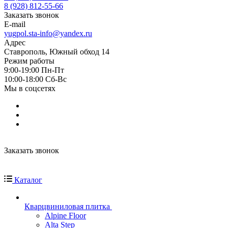
8 (928) 812-55-66
Заказать звонок
E-mail
yugpol.sta-info@yandex.ru
Адрес
Ставрополь, Южный обход 14
Режим работы
9:00-19:00 Пн-Пт
10:00-18:00 Cб-Вс
Мы в соцсетях
Заказать звонок
Каталог
Кварцвиниловая плитка
Alpine Floor
Alta Step