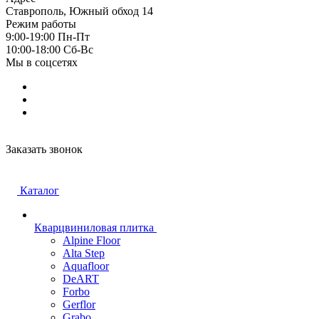
Ставрополь, Южный обход 14
Режим работы
9:00-19:00 Пн-Пт
10:00-18:00 Cб-Вс
Мы в соцсетях
Заказать звонок
Каталог
Кварцвиниловая плитка
Alpine Floor
Alta Step
Aquafloor
DeART
Forbo
Gerflor
Grabo