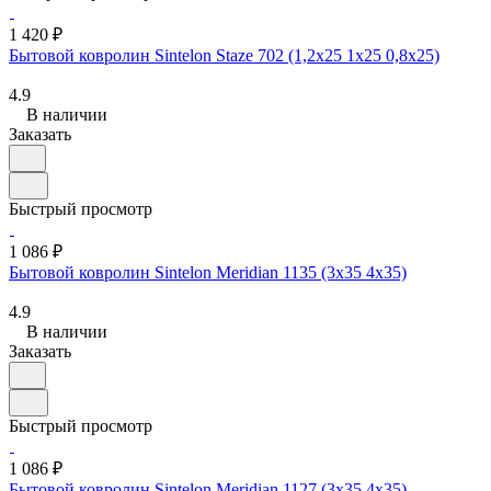
1 420 ₽
Бытовой ковролин Sintelon Staze 702 (1,2х25 1х25 0,8x25)
4.9
В наличии
Заказать
Быстрый просмотр
1 086 ₽
Бытовой ковролин Sintelon Meridian 1135 (3х35 4x35)
4.9
В наличии
Заказать
Быстрый просмотр
1 086 ₽
Бытовой ковролин Sintelon Meridian 1127 (3х35 4x35)