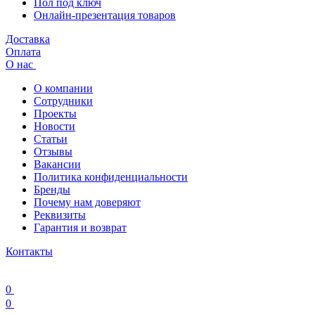
Пол под ключ
Онлайн-презентация товаров
Доставка
Оплата
О нас
О компании
Сотрудники
Проекты
Новости
Статьи
Отзывы
Вакансии
Политика конфиденциальности
Бренды
Почему нам доверяют
Реквизиты
Гарантия и возврат
Контакты
0
0