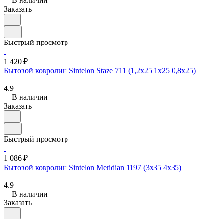
В наличии
Заказать
Быстрый просмотр
1 420 ₽
Бытовой ковролин Sintelon Staze 711 (1,2х25 1х25 0,8x25)
4.9
В наличии
Заказать
Быстрый просмотр
1 086 ₽
Бытовой ковролин Sintelon Meridian 1197 (3х35 4x35)
4.9
В наличии
Заказать