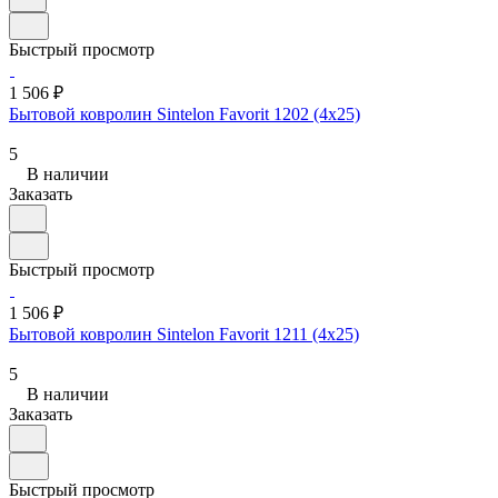
Быстрый просмотр
1 506 ₽
Бытовой ковролин Sintelon Favorit 1202 (4x25)
5
В наличии
Заказать
Быстрый просмотр
1 506 ₽
Бытовой ковролин Sintelon Favorit 1211 (4x25)
5
В наличии
Заказать
Быстрый просмотр