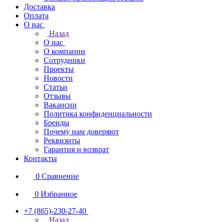
Доставка
Оплата
О нас
Назад
О нас
О компании
Сотрудники
Проекты
Новости
Статьи
Отзывы
Вакансии
Политика конфиденциальности
Бренды
Почему нам доверяют
Реквизиты
Гарантия и возврат
Контакты
0
Сравнение
0
Избранное
+7 (865)-230-27-40
Назад