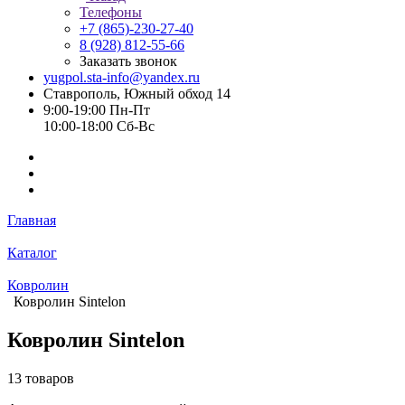
Телефоны
+7 (865)-230-27-40
8 (928) 812-55-66
Заказать звонок
yugpol.sta-info@yandex.ru
Ставрополь, Южный обход 14
9:00-19:00 Пн-Пт
10:00-18:00 Cб-Вс
Главная
Каталог
Ковролин
Ковролин Sintelon
Ковролин Sintelon
13 товаров