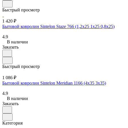
Быстрый просмотр
1 420 ₽
Бытовой ковролин Sintelon Staze 766 (1,2х25 1х25 0,8x25)
4.9
В наличии
Заказать
Быстрый просмотр
1 086 ₽
Бытовой ковролин Sintelon Meridian 1166 (4x35 3х35)
4.9
В наличии
Заказать
Категория