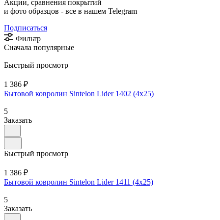
Акции, сравнения покрытий
и фото образцов -
все в нашем Telegram
Подписаться
Фильтр
Сначала популярные
Быстрый просмотр
1 386 ₽
Бытовой ковролин Sintelon Lider 1402 (4х25)
5
Заказать
Быстрый просмотр
1 386 ₽
Бытовой ковролин Sintelon Lider 1411 (4х25)
5
Заказать