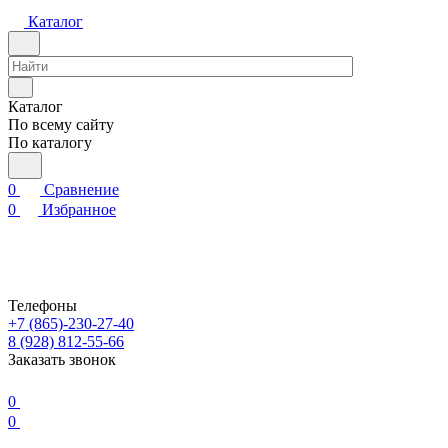
Каталог
Каталог
По всему сайту
По каталогу
0
Сравнение
0
Избранное
Телефоны
+7 (865)-230-27-40
8 (928) 812-55-66
Заказать звонок
0
0