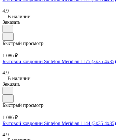
4.9
В наличии
Заказать
Быстрый просмотр
1 086 ₽
Бытовой ковролин Sintelon Meridian 1175 (3х35 4x35)
4.9
В наличии
Заказать
Быстрый просмотр
1 086 ₽
Бытовой ковролин Sintelon Meridian 1144 (3х35 4x35)
4.9