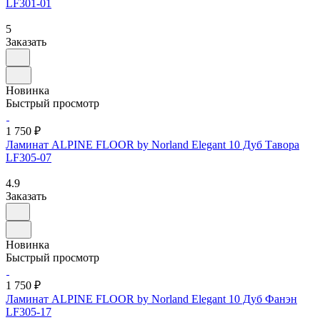
LF301-01
5
Заказать
Новинка
Быстрый просмотр
1 750 ₽
Ламинат ALPINE FLOOR by Norland Elegant 10 Дуб Тавора
LF305-07
4.9
Заказать
Новинка
Быстрый просмотр
1 750 ₽
Ламинат ALPINE FLOOR by Norland Elegant 10 Дуб Фанэн
LF305-17