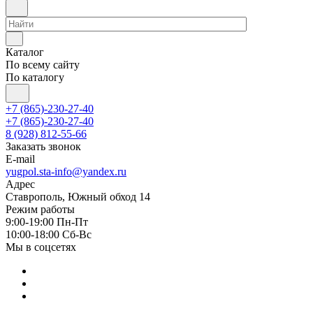
Каталог
По всему сайту
По каталогу
+7 (865)-230-27-40
+7 (865)-230-27-40
8 (928) 812-55-66
Заказать звонок
E-mail
yugpol.sta-info@yandex.ru
Адрес
Ставрополь, Южный обход 14
Режим работы
9:00-19:00 Пн-Пт
10:00-18:00 Cб-Вс
Мы в соцсетях