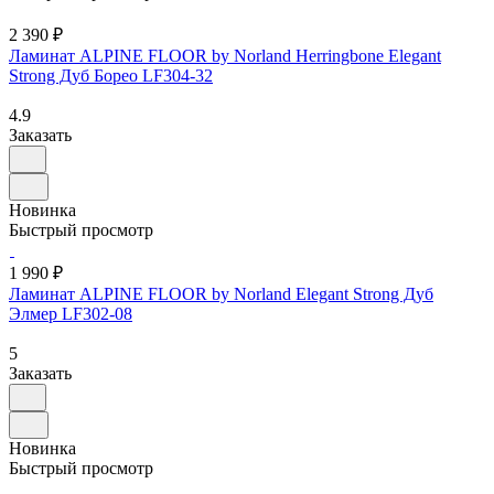
2 390 ₽
Ламинат ALPINE FLOOR by Norland Herringbone Elegant
Strong Дуб Борео LF304-32
4.9
Заказать
Новинка
Быстрый просмотр
1 990 ₽
Ламинат ALPINE FLOOR by Norland Elegant Strong Дуб
Элмер LF302-08
5
Заказать
Новинка
Быстрый просмотр