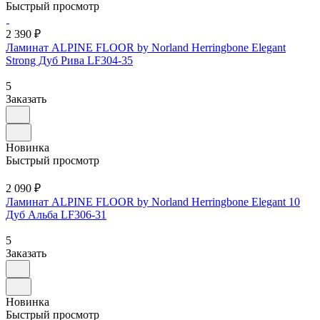
Быстрый просмотр
2 390 ₽
Ламинат ALPINE FLOOR by Norland Herringbone Elegant
Strong Дуб Рива LF304-35
5
Заказать
Новинка
Быстрый просмотр
2 090 ₽
Ламинат ALPINE FLOOR by Norland Herringbone Elegant 10
Дуб Альба LF306-31
5
Заказать
Новинка
Быстрый просмотр