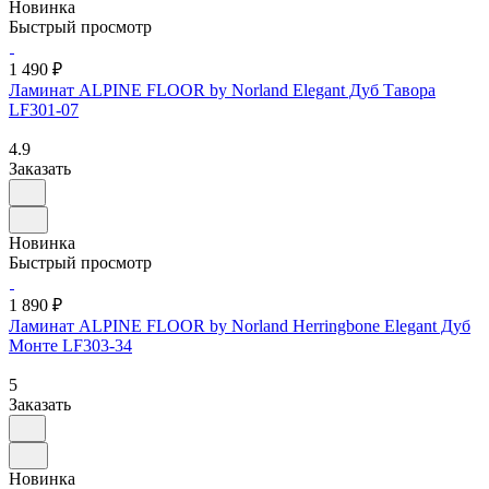
Новинка
Быстрый просмотр
1 490 ₽
Ламинат ALPINE FLOOR by Norland Elegant Дуб Тавора
LF301-07
4.9
Заказать
Новинка
Быстрый просмотр
1 890 ₽
Ламинат ALPINE FLOOR by Norland Herringbone Elegant Дуб
Монте LF303-34
5
Заказать
Новинка