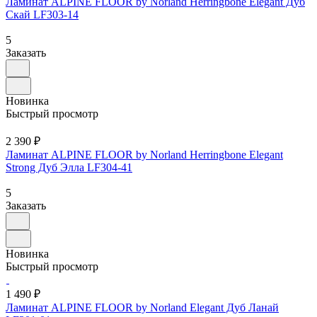
Ламинат ALPINE FLOOR by Norland Herringbone Elegant Дуб
Скай LF303-14
5
Заказать
Новинка
Быстрый просмотр
2 390 ₽
Ламинат ALPINE FLOOR by Norland Herringbone Elegant
Strong Дуб Элла LF304-41
5
Заказать
Новинка
Быстрый просмотр
1 490 ₽
Ламинат ALPINE FLOOR by Norland Elegant Дуб Ланай