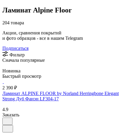
Ламинат Alpine Floor
204 товара
Акции, сравнения покрытий
и фото образцов -
все в нашем Telegram
Подписаться
Фильтр
Сначала популярные
Новинка
Быстрый просмотр
2 390 ₽
Ламинат ALPINE FLOOR by Norland Herringbone Elegant
Strong Дуб Фанэн LF304-17
4.9
Заказать