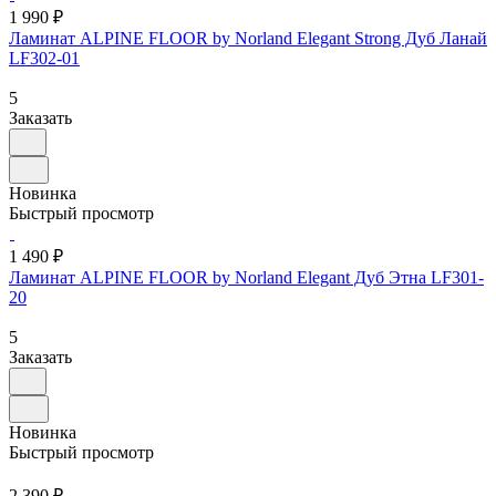
1 990 ₽
Ламинат ALPINE FLOOR by Norland Elegant Strong Дуб Ланай
LF302-01
5
Заказать
Новинка
Быстрый просмотр
1 490 ₽
Ламинат ALPINE FLOOR by Norland Elegant Дуб Этна LF301-
20
5
Заказать
Новинка
Быстрый просмотр
2 390 ₽