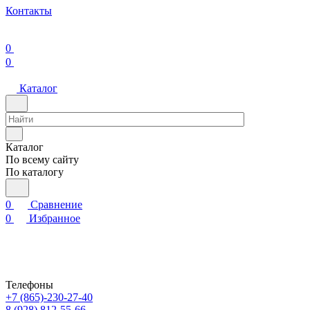
Контакты
0
0
Каталог
Каталог
По всему сайту
По каталогу
0
Сравнение
0
Избранное
Телефоны
+7 (865)-230-27-40
8 (928) 812-55-66