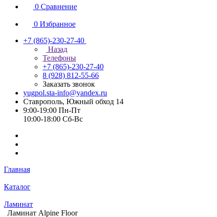
0
Сравнение
0
Избранное
+7 (865)-230-27-40
Назад
Телефоны
+7 (865)-230-27-40
8 (928) 812-55-66
Заказать звонок
yugpol.sta-info@yandex.ru
Ставрополь, Южный обход 14
9:00-19:00 Пн-Пт
10:00-18:00 Cб-Вс
Главная
Каталог
Ламинат
Ламинат Alpine Floor