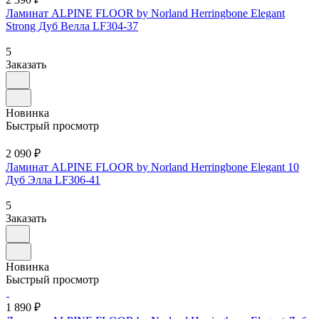
Ламинат ALPINE FLOOR by Norland Herringbone Elegant
Strong Дуб Велла LF304-37
5
Заказать
Новинка
Быстрый просмотр
2 090 ₽
Ламинат ALPINE FLOOR by Norland Herringbone Elegant 10
Дуб Элла LF306-41
5
Заказать
Новинка
Быстрый просмотр
1 890 ₽