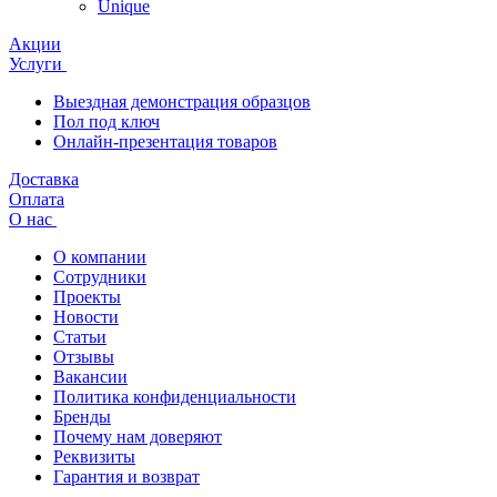
Unique
Акции
Услуги
Выездная демонстрация образцов
Пол под ключ
Онлайн-презентация товаров
Доставка
Оплата
О нас
О компании
Сотрудники
Проекты
Новости
Статьи
Отзывы
Вакансии
Политика конфиденциальности
Бренды
Почему нам доверяют
Реквизиты
Гарантия и возврат