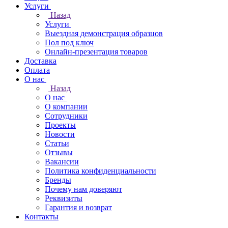
Услуги
Назад
Услуги
Выездная демонстрация образцов
Пол под ключ
Онлайн-презентация товаров
Доставка
Оплата
О нас
Назад
О нас
О компании
Сотрудники
Проекты
Новости
Статьи
Отзывы
Вакансии
Политика конфиденциальности
Бренды
Почему нам доверяют
Реквизиты
Гарантия и возврат
Контакты