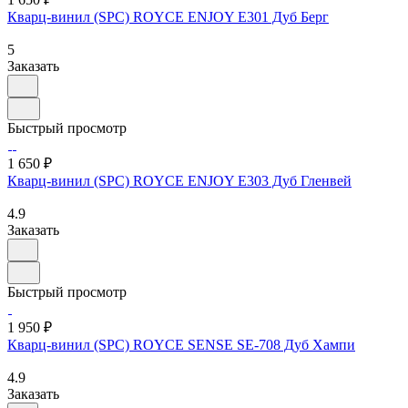
Кварц-винил (SPC) ROYCE ENJOY Е301 Дуб Берг
5
Заказать
Быстрый просмотр
1 650 ₽
Кварц-винил (SPC) ROYCE ENJOY Е303 Дуб Гленвей
4.9
Заказать
Быстрый просмотр
1 950 ₽
Кварц-винил (SPC) ROYCE SENSE SE-708 Дуб Хампи
4.9
Заказать