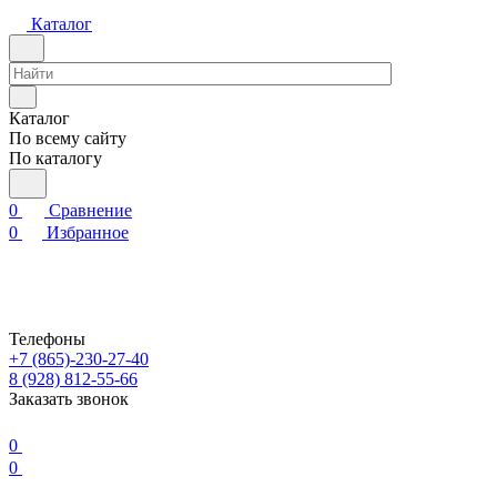
Каталог
Каталог
По всему сайту
По каталогу
0
Сравнение
0
Избранное
Телефоны
+7 (865)-230-27-40
8 (928) 812-55-66
Заказать звонок
0
0