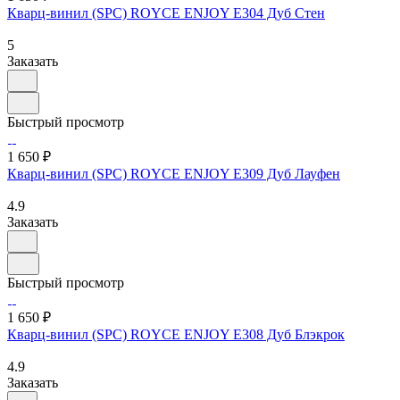
Кварц-винил (SPC) ROYCE ENJOY Е304 Дуб Стен
5
Заказать
Быстрый просмотр
1 650 ₽
Кварц-винил (SPC) ROYCE ENJOY Е309 Дуб Лауфен
4.9
Заказать
Быстрый просмотр
1 650 ₽
Кварц-винил (SPC) ROYCE ENJOY Е308 Дуб Блэкрок
4.9
Заказать