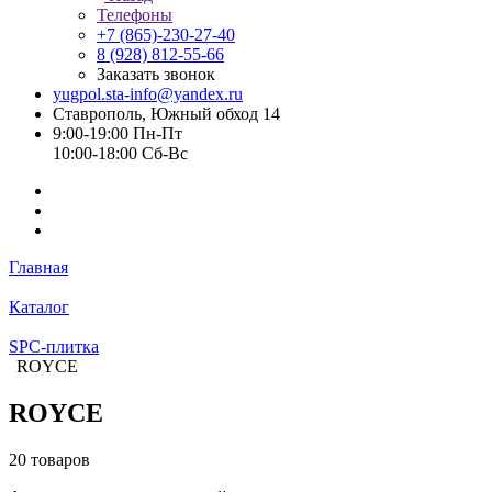
Телефоны
+7 (865)-230-27-40
8 (928) 812-55-66
Заказать звонок
yugpol.sta-info@yandex.ru
Ставрополь, Южный обход 14
9:00-19:00 Пн-Пт
10:00-18:00 Cб-Вс
Главная
Каталог
SPC-плитка
ROYCE
ROYCE
20 товаров