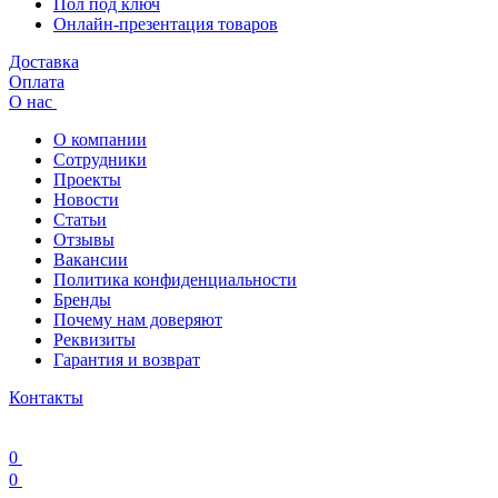
Пол под ключ
Онлайн-презентация товаров
Доставка
Оплата
О нас
О компании
Сотрудники
Проекты
Новости
Статьи
Отзывы
Вакансии
Политика конфиденциальности
Бренды
Почему нам доверяют
Реквизиты
Гарантия и возврат
Контакты
0
0