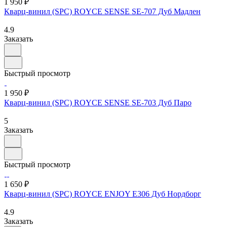
1 950 ₽
Кварц-винил (SPC) ROYCE SENSE SE-707 Дуб Мадлен
4.9
Заказать
Быстрый просмотр
1 950 ₽
Кварц-винил (SPC) ROYCE SENSE SE-703 Дуб Паро
5
Заказать
Быстрый просмотр
1 650 ₽
Кварц-винил (SPC) ROYCE ENJOY Е306 Дуб Нордборг
4.9
Заказать