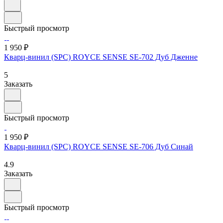
Быстрый просмотр
1 950 ₽
Кварц-винил (SPC) ROYCE SENSE SE-702 Дуб Дженне
5
Заказать
Быстрый просмотр
1 950 ₽
Кварц-винил (SPC) ROYCE SENSE SE-706 Дуб Синай
4.9
Заказать
Быстрый просмотр