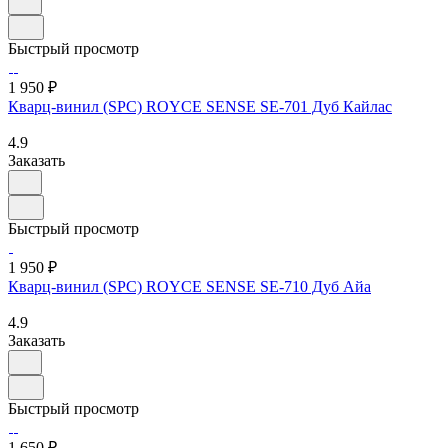
Быстрый просмотр
1 950 ₽
Кварц-винил (SPC) ROYCE SENSE SE-701 Дуб Кайлас
4.9
Заказать
Быстрый просмотр
1 950 ₽
Кварц-винил (SPC) ROYCE SENSE SE-710 Дуб Айа
4.9
Заказать
Быстрый просмотр
1 650 ₽