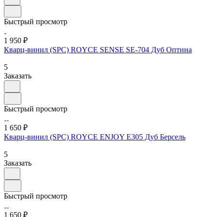
Быстрый просмотр
1 950 ₽
Кварц-винил (SPC) ROYCE SENSE SE-704 Дуб Оптина
5
Заказать
Быстрый просмотр
1 650 ₽
Кварц-винил (SPC) ROYCE ENJOY Е305 Дуб Берсель
5
Заказать
Быстрый просмотр
1 650 ₽