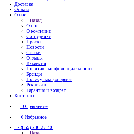
Доставка
Оплата
О нас
Назад
О нас
О компании
Сотрудники
Проекты
Новости
Статьи
Отзывы
Вакансии
Политика конфиденциальности
Бренды
Почему нам доверяют
Реквизиты
Гарантия и возврат
Контакты
0
Сравнение
0
Избранное
+7 (865)-230-27-40
Назад