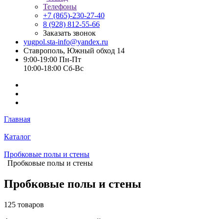
Телефоны
+7 (865)-230-27-40
8 (928) 812-55-66
Заказать звонок
yugpol.sta-info@yandex.ru
Ставрополь, Южный обход 14
9:00-19:00 Пн-Пт
10:00-18:00 Cб-Вс
Главная
Каталог
Пробковые полы и стены
Пробковые полы и стены
Пробковые полы и стены
125 товаров