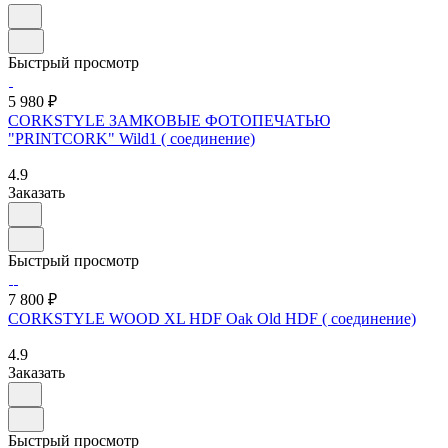
Быстрый просмотр
5 980 ₽
CORKSTYLE ЗАМКОВЫЕ ФОТОПЕЧАТЬЮ
"PRINTCORK" Wild1 ( соединение)
4.9
Заказать
Быстрый просмотр
7 800 ₽
CORKSTYLE WOOD XL HDF Oak Old HDF ( соединение)
4.9
Заказать
Быстрый просмотр