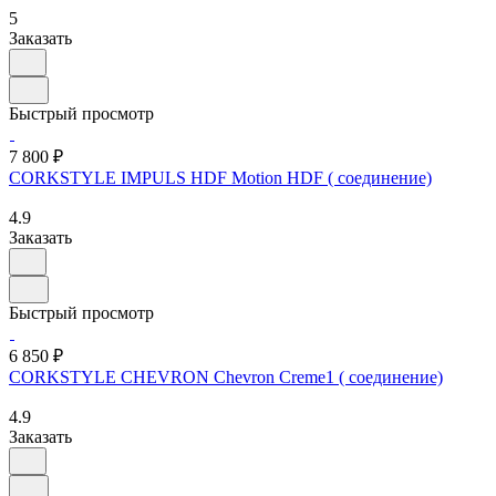
5
Заказать
Быстрый просмотр
7 800 ₽
CORKSTYLE IMPULS HDF Motion HDF ( соединение)
4.9
Заказать
Быстрый просмотр
6 850 ₽
CORKSTYLE CHEVRON Chevron Creme1 ( соединение)
4.9
Заказать