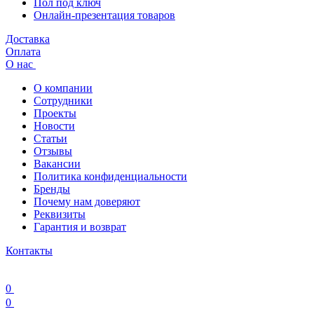
Пол под ключ
Онлайн-презентация товаров
Доставка
Оплата
О нас
О компании
Сотрудники
Проекты
Новости
Статьи
Отзывы
Вакансии
Политика конфиденциальности
Бренды
Почему нам доверяют
Реквизиты
Гарантия и возврат
Контакты
0
0