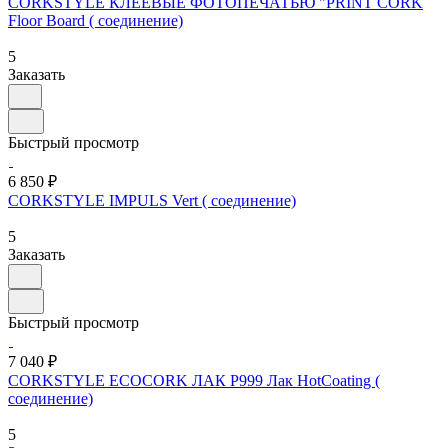
CORKSTYLE КЛЕЕВЫЕ ФОТОПЕЧАТЬЮ "PRINT CORK
Floor Board ( соединение)
5
Заказать
Быстрый просмотр
6 850 ₽
CORKSTYLE IMPULS Vert ( соединение)
5
Заказать
Быстрый просмотр
7 040 ₽
CORKSTYLE ECOCORK ЛАК P999 Лак HotCoating (
соединение)
5