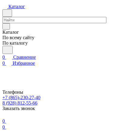
Каталог
Каталог
По всему сайту
По каталогу
0
Сравнение
0
Избранное
Телефоны
+7 (865)-230-27-40
8 (928) 812-55-66
Заказать звонок
0
0