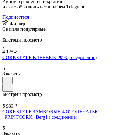
Акции, сравнения покрытий
и фото образцов -
все в нашем Telegram
Подписаться
Фильтр
Сначала популярные
Быстрый просмотр
4 125 ₽
CORKSTYLE КЛЕЕВЫЕ P999 ( соединение)
5
Заказать
Быстрый просмотр
5 980 ₽
CORKSTYLE ЗАМКОВЫЕ ФОТОПЕЧАТЬЮ
"PRINTCORK" Berg1 ( соединение)
5
Заказать