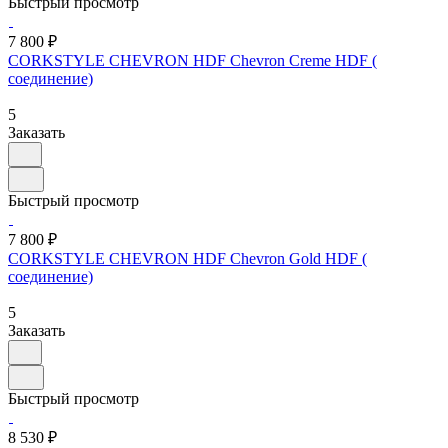
Быстрый просмотр
7 800 ₽
CORKSTYLE CHEVRON HDF Chevron Creme HDF (
соединение)
5
Заказать
Быстрый просмотр
7 800 ₽
CORKSTYLE CHEVRON HDF Chevron Gold HDF (
соединение)
5
Заказать
Быстрый просмотр
8 530 ₽