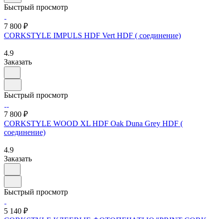
Быстрый просмотр
7 800 ₽
CORKSTYLE IMPULS HDF Vert HDF ( соединение)
4.9
Заказать
Быстрый просмотр
7 800 ₽
CORKSTYLE WOOD XL HDF Oak Duna Grey HDF (
соединение)
4.9
Заказать
Быстрый просмотр
5 140 ₽