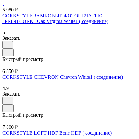
5 980 ₽
CORKSTYLE ЗАМКОВЫЕ ФОТОПЕЧАТЬЮ
"PRINTCORK" Oak Virginia White1 ( соединение)
5
Заказать
Быстрый просмотр
6 850 ₽
CORKSTYLE CHEVRON Chevron White1 ( соединение)
4.9
Заказать
Быстрый просмотр
7 800 ₽
CORKSTYLE LOFT HDF Bone HDF ( соединение)