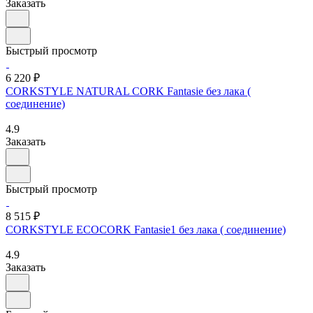
Заказать
Быстрый просмотр
6 220 ₽
CORKSTYLE NATURAL CORK Fantasie без лака (
соединение)
4.9
Заказать
Быстрый просмотр
8 515 ₽
CORKSTYLE ECOCORK Fantasie1 без лака ( соединение)
4.9
Заказать