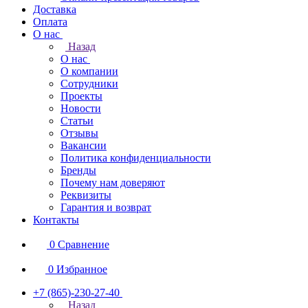
Доставка
Оплата
О нас
Назад
О нас
О компании
Сотрудники
Проекты
Новости
Статьи
Отзывы
Вакансии
Политика конфиденциальности
Бренды
Почему нам доверяют
Реквизиты
Гарантия и возврат
Контакты
0
Сравнение
0
Избранное
+7 (865)-230-27-40
Назад