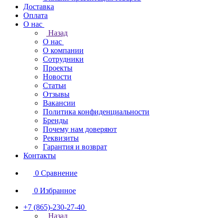
Доставка
Оплата
О нас
Назад
О нас
О компании
Сотрудники
Проекты
Новости
Статьи
Отзывы
Вакансии
Политика конфиденциальности
Бренды
Почему нам доверяют
Реквизиты
Гарантия и возврат
Контакты
0
Сравнение
0
Избранное
+7 (865)-230-27-40
Назад