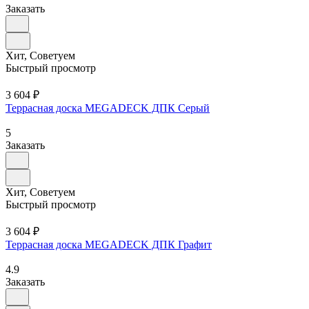
Заказать
Хит, Советуем
Быстрый просмотр
3 604 ₽
Террасная доска MEGADECK ДПК Серый
5
Заказать
Хит, Советуем
Быстрый просмотр
3 604 ₽
Террасная доска MEGADECK ДПК Графит
4.9
Заказать