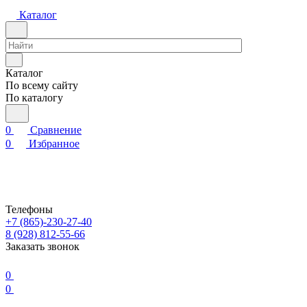
Каталог
Каталог
По всему сайту
По каталогу
0
Сравнение
0
Избранное
Телефоны
+7 (865)-230-27-40
8 (928) 812-55-66
Заказать звонок
0
0