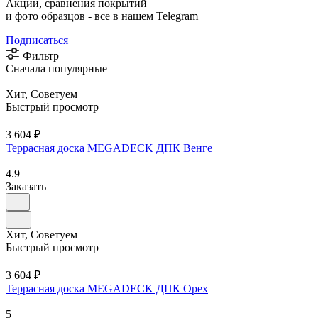
Акции, сравнения покрытий
и фото образцов -
все в нашем Telegram
Подписаться
Фильтр
Сначала популярные
Хит, Советуем
Быстрый просмотр
3 604 ₽
Террасная доска MEGADECK ДПК Венге
4.9
Заказать
Хит, Советуем
Быстрый просмотр
3 604 ₽
Террасная доска MEGADECK ДПК Орех
5