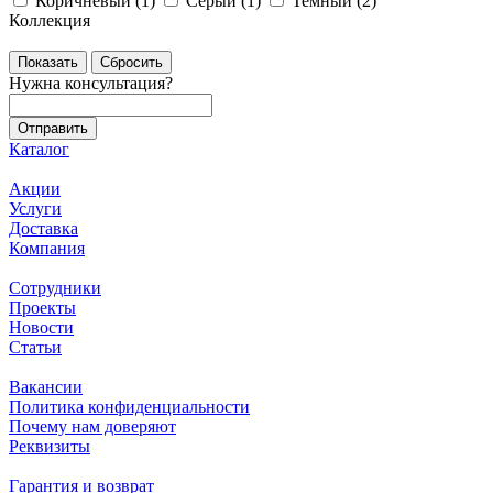
Коричневый (
1
)
Серый (
1
)
Темный (
2
)
Коллекция
Сбросить
Нужна консультация?
Каталог
Акции
Услуги
Доставка
Компания
Сотрудники
Проекты
Новости
Статьи
Вакансии
Политика конфиденциальности
Почему нам доверяют
Реквизиты
Гарантия и возврат