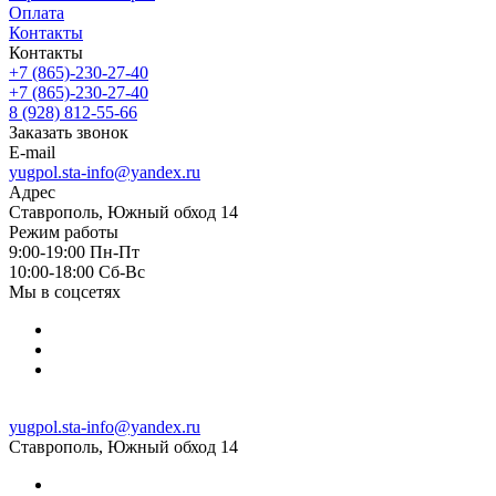
Оплата
Контакты
Контакты
+7 (865)-230-27-40
+7 (865)-230-27-40
8 (928) 812-55-66
Заказать звонок
E-mail
yugpol.sta-info@yandex.ru
Адрес
Ставрополь, Южный обход 14
Режим работы
9:00-19:00 Пн-Пт
10:00-18:00 Cб-Вс
Мы в соцсетях
yugpol.sta-info@yandex.ru
Ставрополь, Южный обход 14