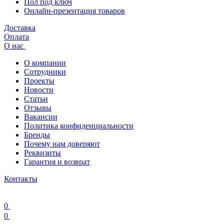
Пол под ключ
Онлайн-презентация товаров
Доставка
Оплата
О нас
О компании
Сотрудники
Проекты
Новости
Статьи
Отзывы
Вакансии
Политика конфиденциальности
Бренды
Почему нам доверяют
Реквизиты
Гарантия и возврат
Контакты
0
0