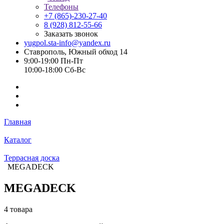
Телефоны
+7 (865)-230-27-40
8 (928) 812-55-66
Заказать звонок
yugpol.sta-info@yandex.ru
Ставрополь, Южный обход 14
9:00-19:00 Пн-Пт
10:00-18:00 Cб-Вс
Главная
Каталог
Террасная доска
MEGADECK
MEGADECK
4 товара