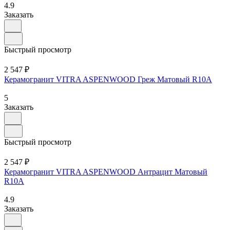
4.9
Заказать
Быстрый просмотр
2 547 ₽
Керамогранит VITRA ASPENWOOD Греж Матовый R10A
5
Заказать
Быстрый просмотр
2 547 ₽
Керамогранит VITRA ASPENWOOD Антрацит Матовый
R10A
4.9
Заказать