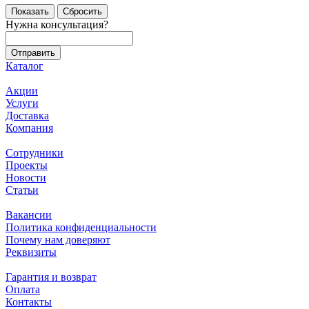
Сбросить
Нужна консультация?
Каталог
Акции
Услуги
Доставка
Компания
Сотрудники
Проекты
Новости
Статьи
Вакансии
Политика конфиденциальности
Почему нам доверяют
Реквизиты
Гарантия и возврат
Оплата
Контакты