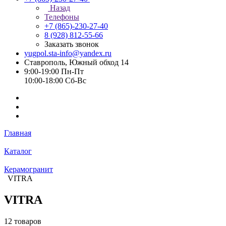
Назад
Телефоны
+7 (865)-230-27-40
8 (928) 812-55-66
Заказать звонок
yugpol.sta-info@yandex.ru
Ставрополь, Южный обход 14
9:00-19:00 Пн-Пт
10:00-18:00 Cб-Вс
Главная
Каталог
Керамогранит
VITRA
VITRA
12 товаров