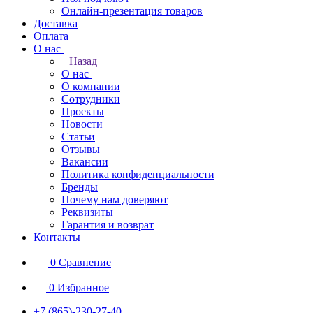
Онлайн-презентация товаров
Доставка
Оплата
О нас
Назад
О нас
О компании
Сотрудники
Проекты
Новости
Статьи
Отзывы
Вакансии
Политика конфиденциальности
Бренды
Почему нам доверяют
Реквизиты
Гарантия и возврат
Контакты
0
Сравнение
0
Избранное
+7 (865)-230-27-40