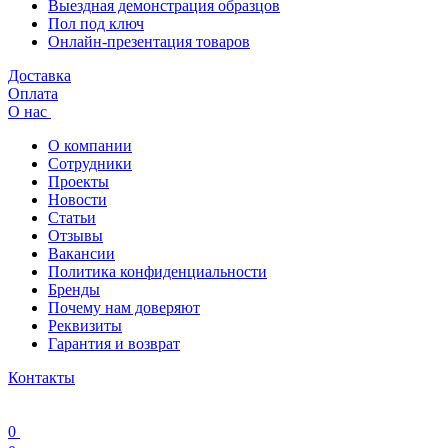
Выездная демонстрация образцов
Пол под ключ
Онлайн-презентация товаров
Доставка
Оплата
О нас
О компании
Сотрудники
Проекты
Новости
Статьи
Отзывы
Вакансии
Политика конфиденциальности
Бренды
Почему нам доверяют
Реквизиты
Гарантия и возврат
Контакты
0