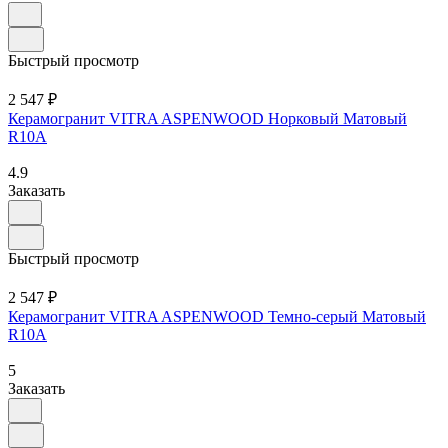
Быстрый просмотр
2 547 ₽
Керамогранит VITRA ASPENWOOD Норковый Матовый
R10A
4.9
Заказать
Быстрый просмотр
2 547 ₽
Керамогранит VITRA ASPENWOOD Темно-серый Матовый
R10A
5
Заказать