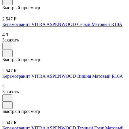
Быстрый просмотр
2 547 ₽
Керамогранит VITRA ASPENWOOD Серый Матовый R10A
4.9
Заказать
Быстрый просмотр
2 547 ₽
Керамогранит VITRA ASPENWOOD Вишня Матовый R10A
5
Заказать
Быстрый просмотр
2 547 ₽
Керамогранит VITRA ASPENWOOD Темный Греж Матовый