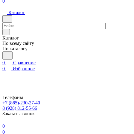
0
Каталог
Каталог
По всему сайту
По каталогу
0
Сравнение
0
Избранное
Телефоны
+7 (865)-230-27-40
8 (928) 812-55-66
Заказать звонок
0
0