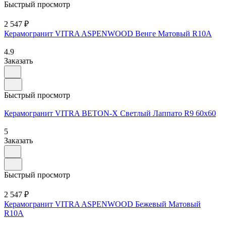
Быстрый просмотр
2 547 ₽
Керамогранит VITRA ASPENWOOD Венге Матовый R10A
4.9
Заказать
Быстрый просмотр
Керамогранит VITRA BETON-X Cветлый Лаппато R9 60x60
5
Заказать
Быстрый просмотр
2 547 ₽
Керамогранит VITRA ASPENWOOD Бежевый Матовый
R10A