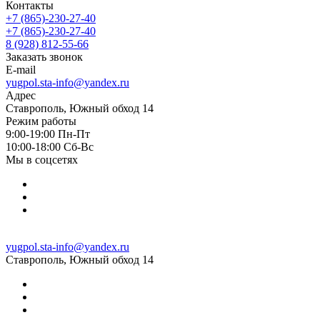
Контакты
+7 (865)-230-27-40
+7 (865)-230-27-40
8 (928) 812-55-66
Заказать звонок
E-mail
yugpol.sta-info@yandex.ru
Адрес
Ставрополь, Южный обход 14
Режим работы
9:00-19:00 Пн-Пт
10:00-18:00 Cб-Вс
Мы в соцсетях
yugpol.sta-info@yandex.ru
Ставрополь, Южный обход 14