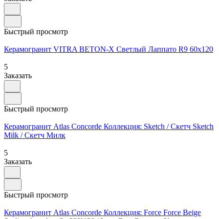
Быстрый просмотр
Керамогранит VITRA BETON-X Cветлый Лаппато R9 60x120
5
Заказать
Быстрый просмотр
Керамогранит Atlas Concorde Коллекция: Sketch / Скетч Sketch
Milk / Скетч Милк
5
Заказать
Быстрый просмотр
Керамогранит Atlas Concorde Коллекция: Force Force Beige