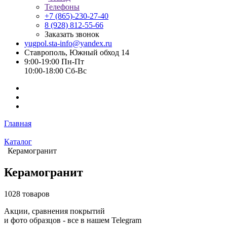
Телефоны
+7 (865)-230-27-40
8 (928) 812-55-66
Заказать звонок
yugpol.sta-info@yandex.ru
Ставрополь, Южный обход 14
9:00-19:00 Пн-Пт
10:00-18:00 Cб-Вс
Главная
Каталог
Керамогранит
Керамогранит
1028 товаров
Акции, сравнения покрытий
и фото образцов -
все в нашем Telegram