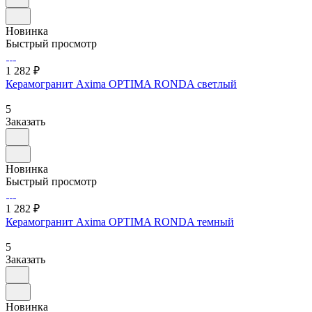
Новинка
Быстрый просмотр
1 282 ₽
Керамогранит Axima OPTIMA RONDA светлый
5
Заказать
Новинка
Быстрый просмотр
1 282 ₽
Керамогранит Axima OPTIMA RONDA темный
5
Заказать
Новинка