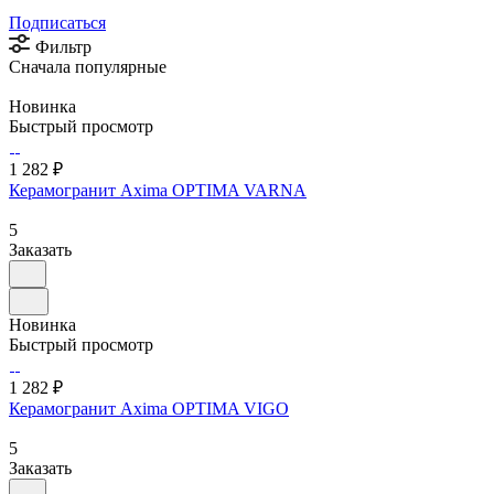
Подписаться
Фильтр
Сначала популярные
Новинка
Быстрый просмотр
1 282 ₽
Керамогранит Axima OPTIMA VARNA
5
Заказать
Новинка
Быстрый просмотр
1 282 ₽
Керамогранит Axima OPTIMA VIGO
5
Заказать