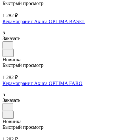
Быстрый просмотр
1 282 ₽
Керамогранит Axima OPTIMA BASEL
5
Заказать
Новинка
Быстрый просмотр
1 282 ₽
Керамогранит Axima OPTIMA FARO
5
Заказать
Новинка
Быстрый просмотр
1 282 ₽