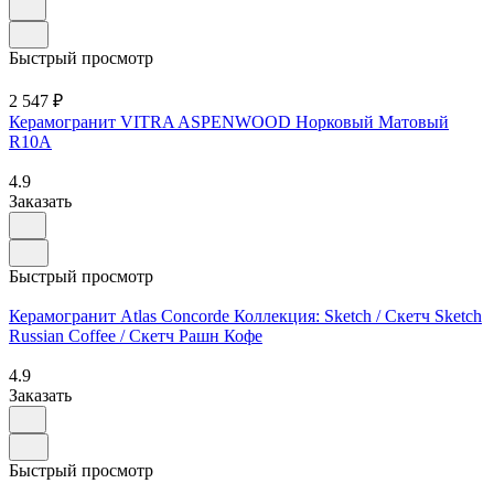
Быстрый просмотр
2 547 ₽
Керамогранит VITRA ASPENWOOD Норковый Матовый
R10A
4.9
Заказать
Быстрый просмотр
Керамогранит Atlas Concorde Коллекция: Sketch / Скетч Sketch
Russian Coffee / Скетч Рашн Кофе
4.9
Заказать
Быстрый просмотр