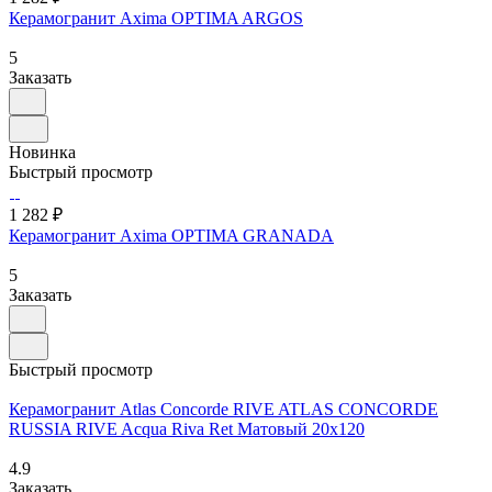
Керамогранит Axima OPTIMA ARGOS
5
Заказать
Новинка
Быстрый просмотр
1 282 ₽
Керамогранит Axima OPTIMA GRANADA
5
Заказать
Быстрый просмотр
Керамогранит Atlas Concorde RIVE ATLAS CONCORDE
RUSSIA RIVE Acqua Riva Ret Матовый 20x120
4.9
Заказать