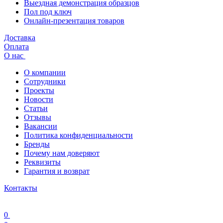
Выездная демонстрация образцов
Пол под ключ
Онлайн-презентация товаров
Доставка
Оплата
О нас
О компании
Сотрудники
Проекты
Новости
Статьи
Отзывы
Вакансии
Политика конфиденциальности
Бренды
Почему нам доверяют
Реквизиты
Гарантия и возврат
Контакты
0