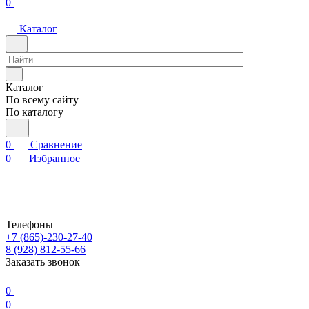
0
Каталог
Каталог
По всему сайту
По каталогу
0
Сравнение
0
Избранное
Телефоны
+7 (865)-230-27-40
8 (928) 812-55-66
Заказать звонок
0
0