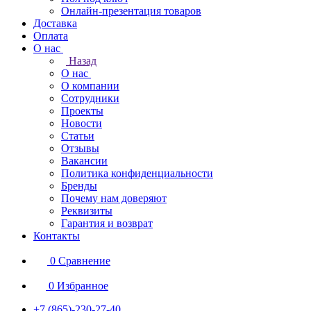
Онлайн-презентация товаров
Доставка
Оплата
О нас
Назад
О нас
О компании
Сотрудники
Проекты
Новости
Статьи
Отзывы
Вакансии
Политика конфиденциальности
Бренды
Почему нам доверяют
Реквизиты
Гарантия и возврат
Контакты
0
Сравнение
0
Избранное
+7 (865)-230-27-40