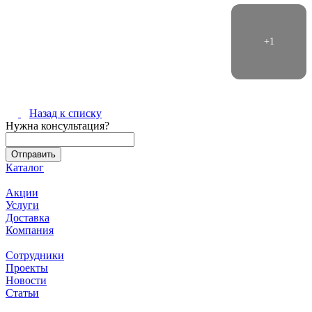
Назад к списку
Нужна консультация?
Каталог
Акции
Услуги
Доставка
Компания
Сотрудники
Проекты
Новости
Статьи