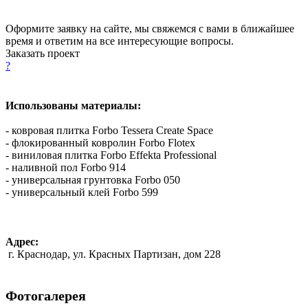
Оформите заявку на сайте, мы свяжемся с вами в ближайшее
время и ответим на все интересующие вопросы.
Заказать проект
?
Использованы материалы:
- ковровая плитка Forbo Tessera Create Space
- флокированный ковролин Forbo Flotex
- виниловая плитка Forbo Effekta Professional
- наливной пол Forbo 914
- универсальная грунтовка Forbo 050
- универсальный клей Forbo 599
Адрес:
г. Краснодар, ул. Красных Партизан, дом 228
Фотогалерея