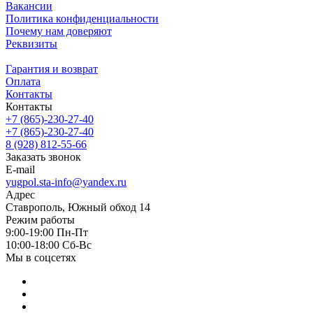
Вакансии
Политика конфиденциальности
Почему нам доверяют
Реквизиты
Гарантия и возврат
Оплата
Контакты
Контакты
+7 (865)-230-27-40
+7 (865)-230-27-40
8 (928) 812-55-66
Заказать звонок
E-mail
yugpol.sta-info@yandex.ru
Адрес
Ставрополь, Южный обход 14
Режим работы
9:00-19:00 Пн-Пт
10:00-18:00 Cб-Вс
Мы в соцсетях