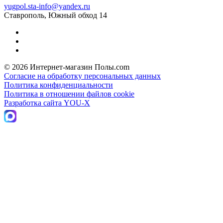
yugpol.sta-info@yandex.ru
Ставрополь, Южный обход 14
© 2026 Интернет-магазин Полы.com
Согласие на обработку персональных данных
Политика конфиденциальности
Политика в отношении файлов cookie
Разработка сайта YOU-X