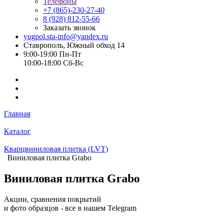
Телефоны
+7 (865)-230-27-40
8 (928) 812-55-66
Заказать звонок
yugpol.sta-info@yandex.ru
Ставрополь, Южный обход 14
9:00-19:00 Пн-Пт
10:00-18:00 Cб-Вс
Главная
Каталог
Кварцвиниловая плитка (LVT)
Виниловая плитка Grabo
Виниловая плитка Grabo
Акции, сравнения покрытий
и фото образцов -
все в нашем Telegram