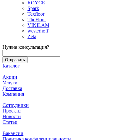
ROYCE
Spark
Texfloor
TheFloor
VINILAM
westerhoff
Zeta
Нужна консультация?
Каталог
Акции
Услуги
Доставка
Компания
Сотрудники
Проекты
Новости
Статьи
Вакансии
Политика конфиденциальности