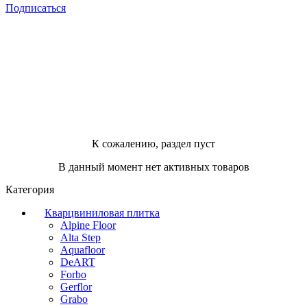
Подписаться
К сожалению, раздел пуст
В данный момент нет активных товаров
Категория
Кварцвиниловая плитка
Alpine Floor
Alta Step
Aquafloor
DeART
Forbo
Gerflor
Grabo