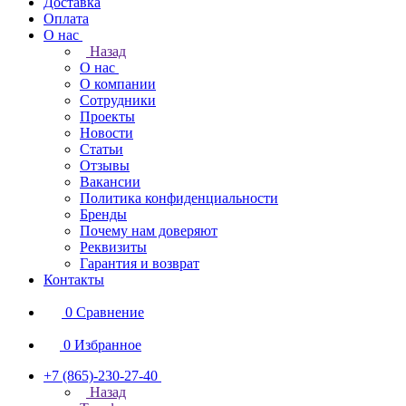
Доставка
Оплата
О нас
Назад
О нас
О компании
Сотрудники
Проекты
Новости
Статьи
Отзывы
Вакансии
Политика конфиденциальности
Бренды
Почему нам доверяют
Реквизиты
Гарантия и возврат
Контакты
0
Сравнение
0
Избранное
+7 (865)-230-27-40
Назад