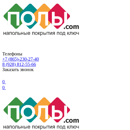
Телефоны
+7 (865)-230-27-40
8 (928) 812-55-66
Заказать звонок
0
0