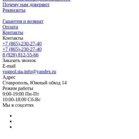
Почему нам доверяют
Реквизиты
Гарантия и возврат
Оплата
Контакты
Контакты
+7 (865)-230-27-40
+7 (865)-230-27-40
8 (928) 812-55-66
Заказать звонок
E-mail
yugpol.sta-info@yandex.ru
Адрес
Ставрополь, Южный обход 14
Режим работы
9:00-19:00 Пн-Пт
10:00-18:00 Cб-Вс
Мы в соцсетях