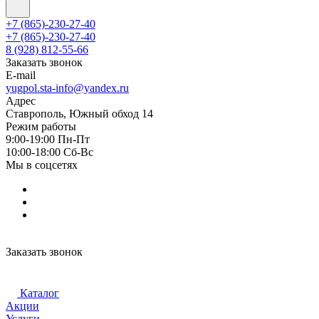
+7 (865)-230-27-40
+7 (865)-230-27-40
8 (928) 812-55-66
Заказать звонок
E-mail
yugpol.sta-info@yandex.ru
Адрес
Ставрополь, Южный обход 14
Режим работы
9:00-19:00 Пн-Пт
10:00-18:00 Cб-Вс
Мы в соцсетях
Заказать звонок
Каталог
Акции
Услуги